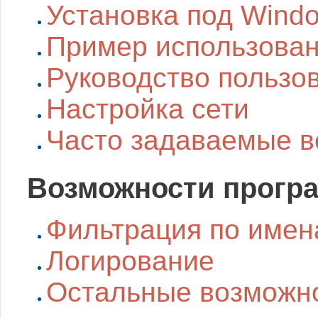
Установка под Wind
Пример использова
Руководство пользо
Настройка сети
Часто задаваемые в
Возможности прогр
Фильтрация по име
Логирование
Остальные возможн