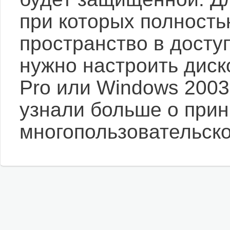
при которых полность
пространство в досту
нужно настроить диск
Pro или Windows 2003 
узнали больше о при
многопользовательско