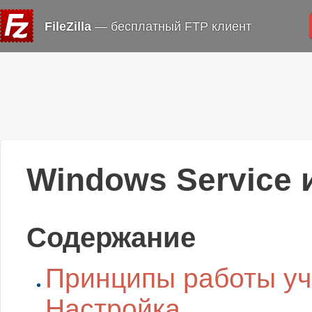
FileZilla
— бесплатный FTP клиент
Windows Service 
Содержание
Принципы работы уч
Настройка