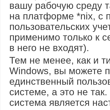
вашу рабочую среду т
на платформе *nix, с
пользовательских уче
применимо только к с
в него не входят).
Тем не менее, как и 
Windows, вы можете по
единственный пользо
системе, а это не так
система является на