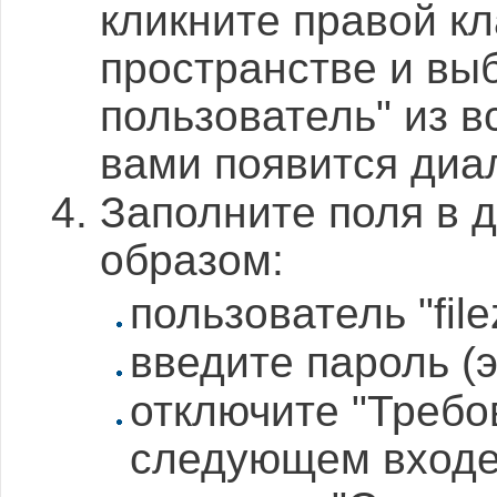
кликните правой к
пространстве и вы
пользователь" из 
вами появится диа
Заполните поля в 
образом:
пользователь "filez
введите пароль (
отключите "Требо
следующем входе