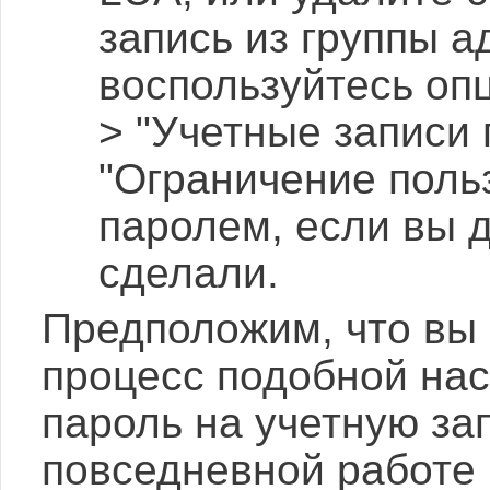
запись из группы а
воспользуйтесь оп
> "Учетные записи 
"Ограничение поль
паролем, если вы д
сделали.
Предположим, что вы
процесс подобной нас
пароль на учетную за
повседневной работе 