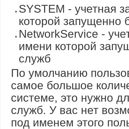
SYSTEM - учетная за
которой запущенно 
NetworkService - уче
имени которой запу
служб
По умолчанию пользо
самое большое количе
системе, это нужно д
служб. У вас нет воз
под именем этого пол