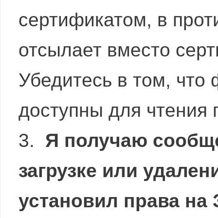
сертификатом, в прот
отсылает вместо серт
Убедитесь в том, что
доступны для чтения по
3.
Я получаю сообщ
загрузке или удален
установил права на 