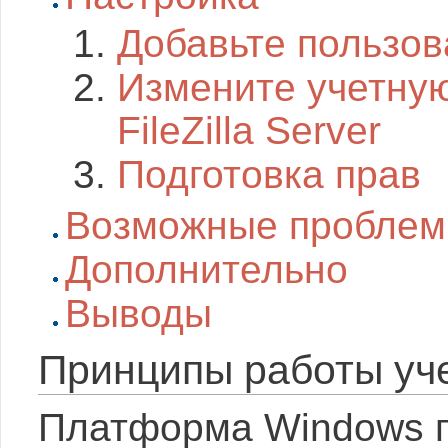
Добавьте пользов
Измените учетную
FileZilla Server
Подготовка прав
Возможные пробле
Дополнительно
Выводы
Принципы работы уч
Платформа Windows п