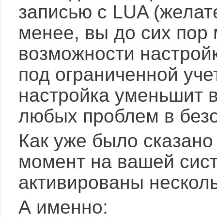
записью с LUA (желат
менее, вы до сих пор 
возможности настрой
под ограниченной уче
настройка уменьшит 
любых проблем в безо
Как уже было сказано 
момент на вашей сист
активированы несколь
А именно: