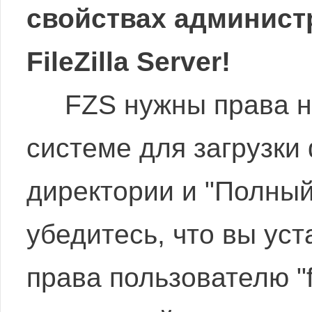
свойствах админист
FileZilla Server!
FZS нужны права на
системе для загрузки
директории и "Полный
убедитесь, что вы ус
права пользователю "fi