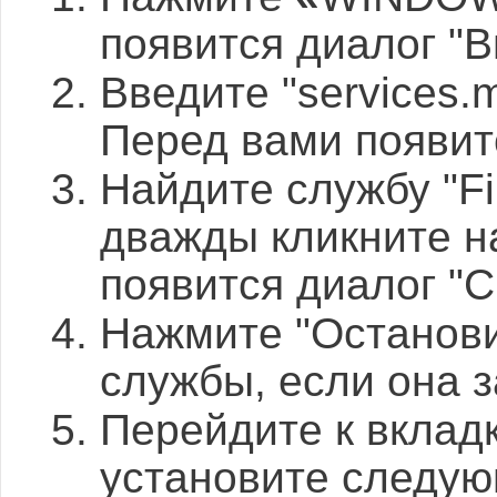
появится диалог "
Введите "services.
Перед вами появит
Найдите службу "Fil
дважды кликните н
появится диалог "С
Нажмите "Останови
службы, если она 
Перейдите к вкладк
установите следую