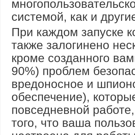
многопользовательск
системой, как и други
При каждом запуске 
также залогинено нес
кроме созданного вам
90%) проблем безопас
вредоносное и шпион
обеспечение), которы
повседневной работе,
того, что ваша пользо